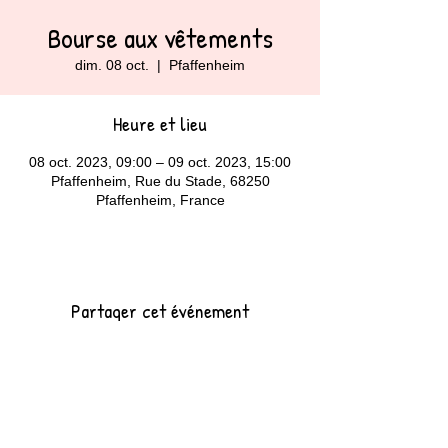
Bourse aux vêtements
dim. 08 oct.
  |  
Pfaffenheim
Heure et lieu
08 oct. 2023, 09:00 – 09 oct. 2023, 15:00
Pfaffenheim, Rue du Stade, 68250
Pfaffenheim, France
Partager cet événement